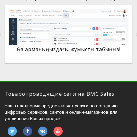
Өз арманыңыздағы жұмысты табыңыз!
Товаропроводящие сети на BMC Sales
Наша платформа предоставляет услуги по созданию
цифровых сервисов, сайтов и онлайн-магазинов для
увеличения Ваших продаж