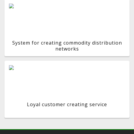
System for creating commodity distribution
networks
Loyal customer creating service