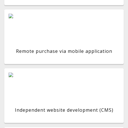
Remote purchase via mobile application
Independent website development (CMS)