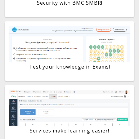
Security with BMC SMBR!
Test your knowledge in Exams!
Services make learning easier!