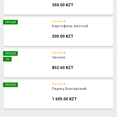
350.00 KZT
ОВОЩИ
Картофель желтый
200.00 KZT
ОВОЩИ
Чеснок
-2%
852.60 KZT
ОВОЩИ
Перец болгарский
1 605.00 KZT