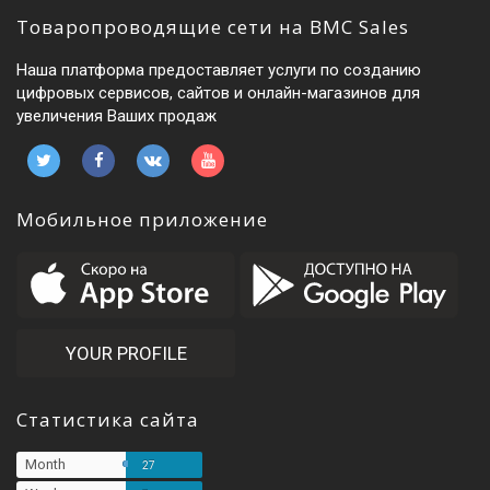
Товаропроводящие сети на BMC Sales
Наша платформа предоставляет услуги по созданию
цифровых сервисов, сайтов и онлайн-магазинов для
увеличения Ваших продаж
Мобильное приложение
YOUR PROFILE
Статистика сайта
Month
27